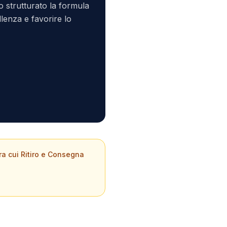
 strutturato la formula
lenza e favorire lo
ra cui Ritiro e Consegna