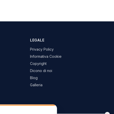
LEGALE
Privacy Policy
Informativa Cookie
Copyright
Dicono di noi
Blog
Galleria