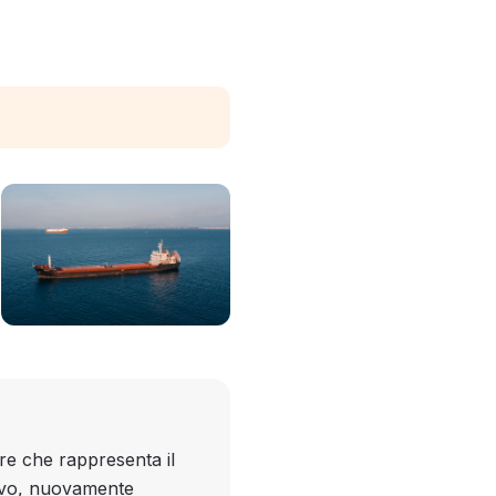
re che rappresenta il
rrivo, nuovamente