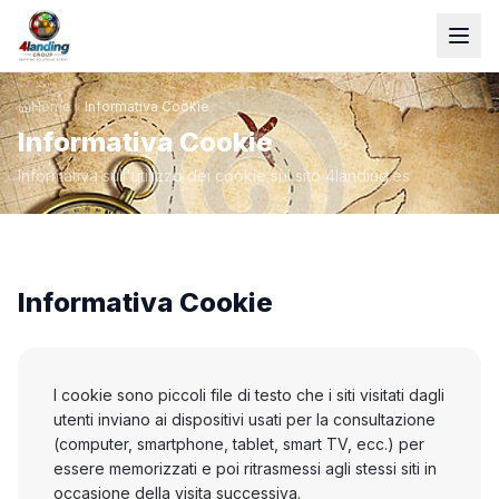
Home
Informativa Cookie
Informativa Cookie
Informativa sull'utilizzo dei cookie sul sito 4landing.es
Informativa Cookie
I cookie sono piccoli file di testo che i siti visitati dagli
utenti inviano ai dispositivi usati per la consultazione
(computer, smartphone, tablet, smart TV, ecc.) per
essere memorizzati e poi ritrasmessi agli stessi siti in
occasione della visita successiva.