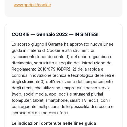
www.gpdp.it/cookie
COOKIE — Gennaio 2022 — IN SINTESI
Lo scorso giugno il Garante ha approvato nuove Linee
guida in materia di Cookie e altri strumenti di
tracciamento tenendo conto: 1) del quadro giuridico di
riferimento, soprattutto a seguito dell'introduzione del
Regolamento 2016/679 (GDPR); 2) della rapida e
continua innovazione tecnica e tecnologica delle reti e
degli strumenti; 3) dell'evoluzione del comportamento
degli utenti, che utilizzano sempre più spesso servizi
(web, social media, app, ecc.) e strumenti plurimi
(computer, tablet, smartphone, smart TV, ecc.), con il
conseguente moltiplicarsi delle possibilità di raccolta e
incrocio dei dati ad essi riferiti.
Le indicazioni contenute nelle linee guida