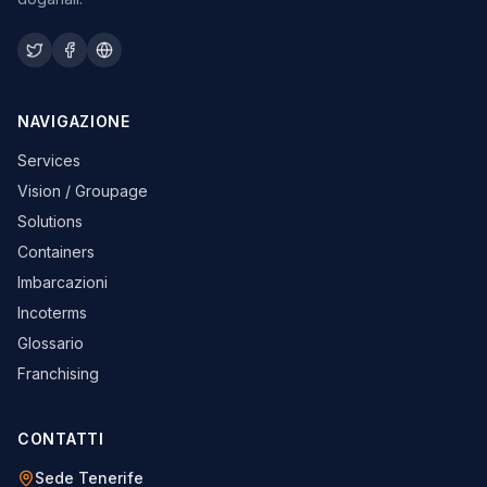
NAVIGAZIONE
Services
Vision / Groupage
Solutions
Containers
Imbarcazioni
Incoterms
Glossario
Franchising
CONTATTI
Sede Tenerife