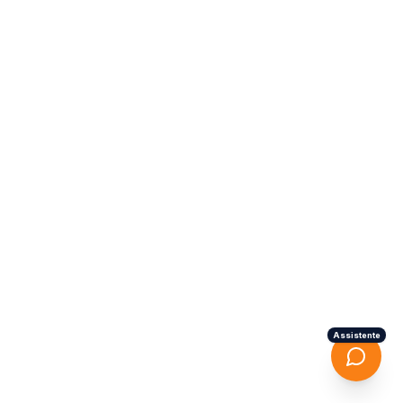
Assistente