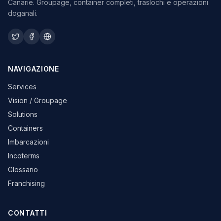
Canarie. Groupage, container completi, traslochi e operazioni
doganali.
NAVIGAZIONE
Services
Vision / Groupage
Solutions
Containers
Imbarcazioni
Incoterms
Glossario
Franchising
CONTATTI