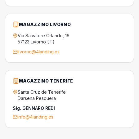
MAGAZZINO LIVORNO
Via Salvatore Orlando, 16
57123 Livorno (IT)
livorno@4landing.es
MAGAZZINO TENERIFE
Santa Cruz de Tenerife
Darsena Pesquera
Sig. GENNARO REDI
info@4landing.es