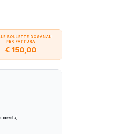
LE BOLLETTE DOGANALI
PER FATTURA
€ 150,00
erimento)