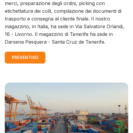
merci, preparazione degli ordini, picking con
etichettatura dei colli, compilazione dei documenti di
trasporto e consegna al cliente finale. Il nostro
magazzino, in Italia, ha sede in Via Salvatore Orlandi,
16 - Livorno. Il magazzino di Tenerife ha sede in
Darsena Pesquera - Santa Cruz de Tenerife.
PREVENTIVO