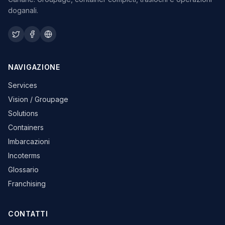
doganali.
NAVIGAZIONE
Services
Vision / Groupage
Solutions
Containers
Imbarcazioni
Incoterms
Glossario
Franchising
CONTATTI