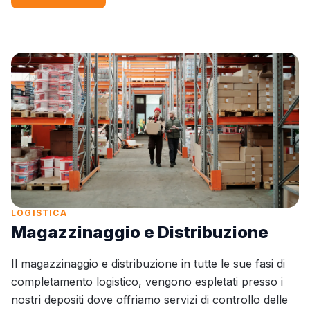
LOGISTICA
Magazzinaggio e Distribuzione
Il magazzinaggio e distribuzione in tutte le sue fasi di
completamento logistico, vengono espletati presso i
nostri depositi dove offriamo servizi di controllo delle