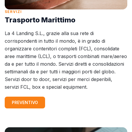
SERVIZI
Trasporto Marittimo
La 4 Landing S.L., grazie alla sua rete di
corrispondenti in tutto il mondo, è in grado di
organizzare contenitori completi (FCL), consolidate
aree marittime (LCL), o trasporti combinati mare/aereo
da e per tutto il mondo. Servizi diretti e consolidazioni
settimanali da e per tutti i maggiori porti del globo.
Servizi door to door, servizi per merci deperibili,
servizi FCL, box e special equipment.
PREVENTIVO