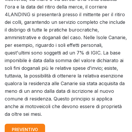
l'ora e la data del ritiro della merce, il corriere
4LANDING si presenterà presso il mittente per il ritiro
dei colli, garantendo un servizio completo che include
il disbrigo di tutte le pratiche burocratiche,
amministrative e doganali del caso. Nelle Isole Canarie,
per esempio, riguardo i soli effetti personali,
quest'ultimi sono soggetti ad un 7% di IGIC. La base
imponibile è data dalla somma del valore dichiarato ai
soli fini doganali più le relative spese d'invio; esiste,
tuttavia, la possibilità di ottenere la relativa esenzione
qualora la residenza alle Canarie sia stata acquisita da
meno di un anno dalla data di iscrizione al nuovo
comune di residenza. Questo principio si applica
anche ai motoveicoli che devono essere di proprietà
da oltre sei mesi.
PREVENTIVO