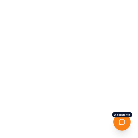
Assistente