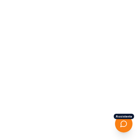
Assistente