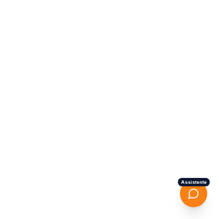
Assistente