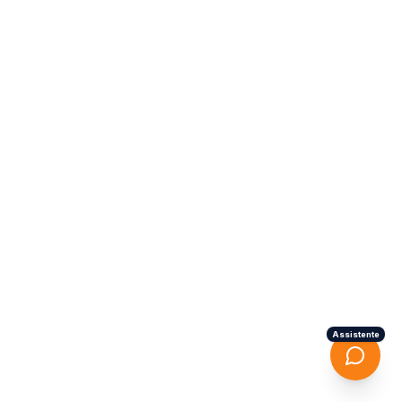
Assistente