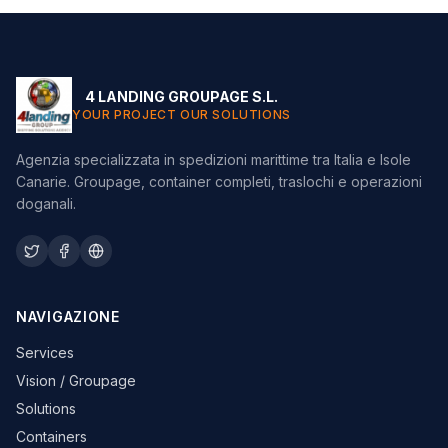
4 LANDING GROUPAGE S.L.
YOUR PROJECT OUR SOLUTIONS
Agenzia specializzata in spedizioni marittime tra Italia e Isole
Canarie. Groupage, container completi, traslochi e operazioni
doganali.
NAVIGAZIONE
Services
Vision / Groupage
Solutions
Containers