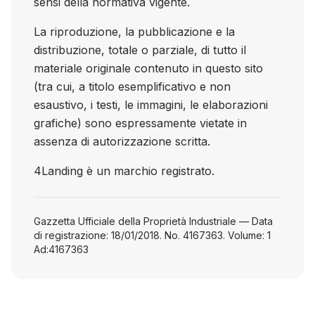
sensi della normativa vigente.
La riproduzione, la pubblicazione e la
distribuzione, totale o parziale, di tutto il
materiale originale contenuto in questo sito
(tra cui, a titolo esemplificativo e non
esaustivo, i testi, le immagini, le elaborazioni
grafiche) sono espressamente vietate in
assenza di autorizzazione scritta.
4Landing è un marchio registrato.
Gazzetta Ufficiale della Proprietà Industriale — Data
di registrazione: 18/01/2018. No. 4167363. Volume: 1
Ad:4167363