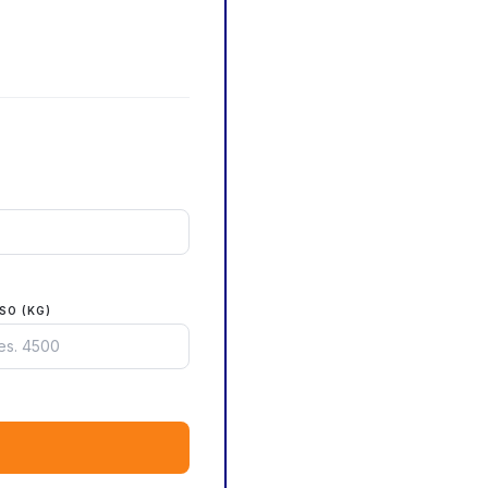
SO (KG)