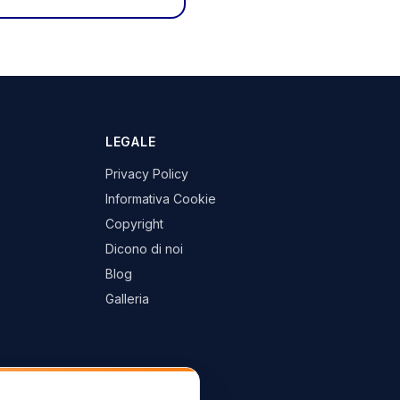
LEGALE
Privacy Policy
Informativa Cookie
Copyright
Dicono di noi
Blog
Galleria