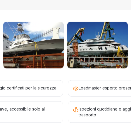
io certificati per la sicurezza
Loadmaster esperto presen
ave, accessibile solo al
Ispezioni quotidiane e aggi
trasporto